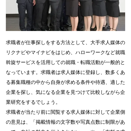
求職者が仕事探しをする方法として、大手求人媒体の
リクナビやマイナビをはじめ、ハローワークなど就職
斡旋サービスを活用しての就職・転職活動が一般的と
なっています。求職者は求人媒体に登録し、数多くあ
る募集職種の中から自身が求める条件や待遇、適した
企業を探し、気になる企業を見つけて比較しながら企
業研究をするでしょう。
求職者が当たり前に閲覧する求人媒体に対して企業側
の意見は、「掲載情報の文字数や写真点数に制限があ