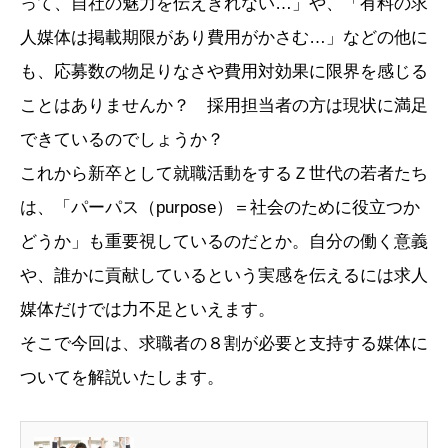
って、自社の魅力を伝えきれない…」や、「有料の求
人媒体は掲載期限があり費用がかさむ…」などの他に
も、応募数の物足りなさや費用対効果に限界を感じる
ことはありませんか？ 採用担当者の方は現状に満足
できているのでしょうか？
これから新卒として就職活動をするＺ世代の若者たち
は、「パーパス（purpose）＝社会のために役立つか
どうか」も重要視しているのだとか。自分の働く意義
や、誰かに貢献しているという実感を伝えるには求人
媒体だけでは力不足といえます。
そこで今回は、求職者の８割が必要と支持する媒体に
ついてを解説いたします。