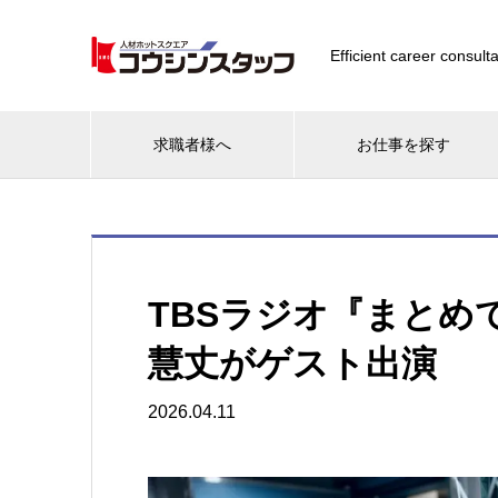
Efficient career consulta
求職者様へ
お仕事を探す
TBSラジオ『まとめ
慧丈がゲスト出演
2026.04.11