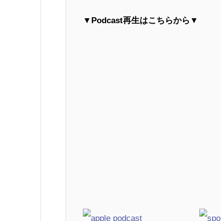
▼
Podcast再生はこちらから▼