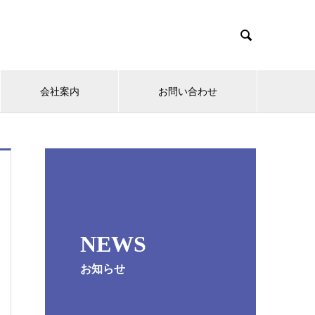

会社案内
お問い合わせ
NEWS
お知らせ