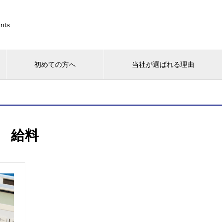
nts.
初めての方へ
当社が選ばれる理由
給料