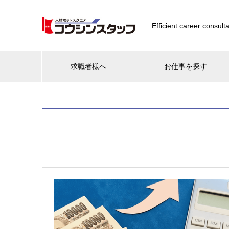
Efficient career consulta
求職者様へ
お仕事を探す