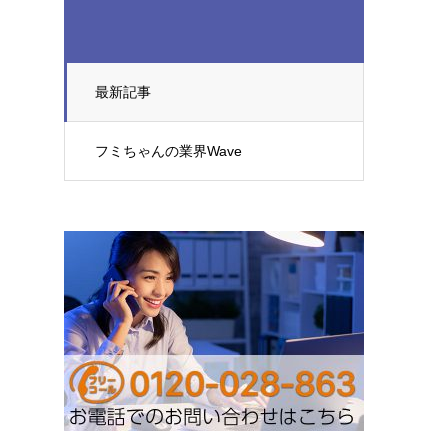
最新記事
フミちゃんの業界Wave