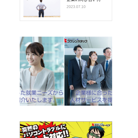
2023.07.10