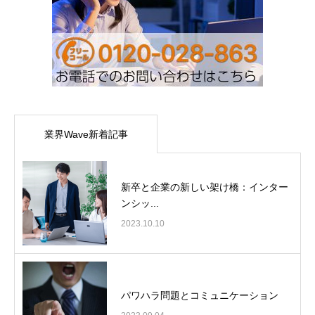
業界Wave新着記事
新卒と企業の新しい架け橋：インター
ンシッ...
2023.10.10
パワハラ問題とコミュニケーション