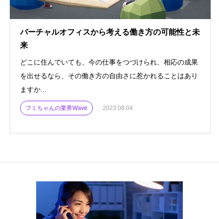
バーチャルオフィスから考える働き方の可能性と未
来
どこに住んでいても、今の仕事をつづけられ、相応の成果
を出せるなら、その働き方の自由さに惹かれることはあり
ますか...
フミちゃんの業界Wave
2023.08.04