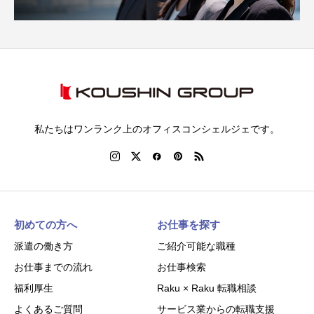
私たちはワンランク上のオフィスコンシェルジェです。
初めての方へ
お仕事を探す
派遣の働き方
ご紹介可能な職種
お仕事までの流れ
お仕事検索
福利厚生
Raku × Raku 転職相談
よくあるご質問
サービス業からの転職支援